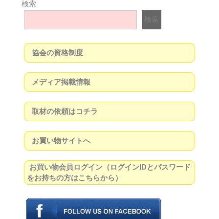
検索
検索
協会の資格制度
メディア掲載情報
取材の依頼はコチラ
お買い物サイトへ
お買い物会員ログイン（ログインIDとパスワード
をお持ちの方はこちらから）