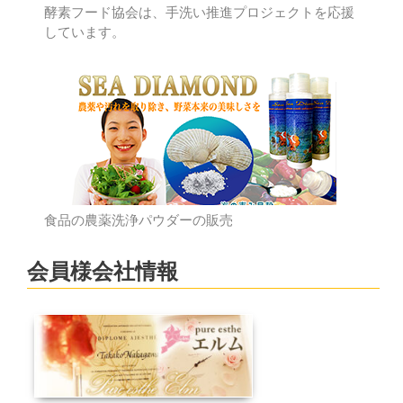
酵素フード協会は、手洗い推進プロジェクトを応援
しています。
食品の農薬洗浄パウダーの販売
会員様会社情報