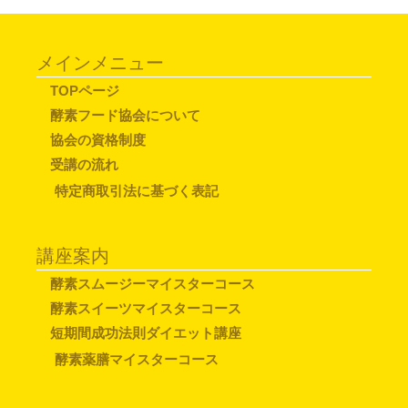
メインメニュー
TOPページ
酵素フード協会について
協会の資格制度
受講の流れ
特定商取引法に基づく表記
講座案内
酵素スムージーマイスターコース
酵素スイーツマイスターコース
短期間成功法則ダイエット講座
酵素薬膳マイスターコース