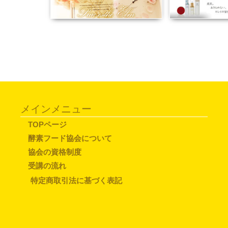
メインメニュー
TOPページ
酵素フード協会について
協会の資格制度
受講の流れ
特定商取引法に基づく表記