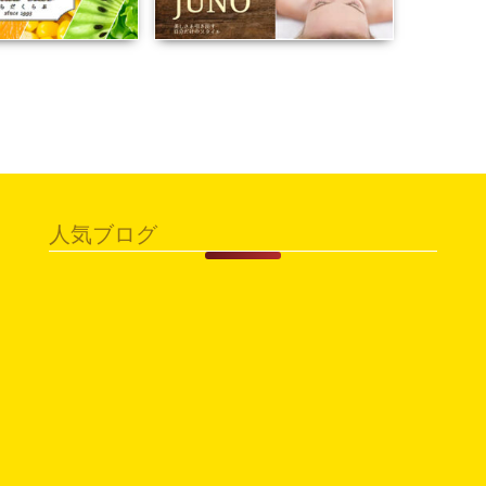
人気ブログ