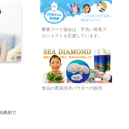
酵素フード協会は、手洗い推進プ
ロジェクトを応援しています。
食品の農薬洗浄パウダーの販売
効果的で