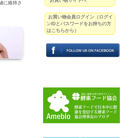
お買い物サイトへ
値に維持さ
お買い物会員ログイン（ログイ
ンIDとパスワードをお持ちの方
はこちらから）