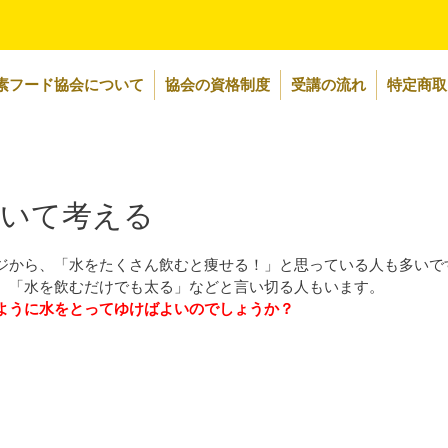
素フード協会について
協会の資格制度
受講の流れ
特定商取
ついて考える
ジから、「水をたくさん飲むと痩せる！」と思っている人も多いで
、「水を飲むだけでも太る」などと言い切る人もいます。
ように水をとってゆけばよいのでしょうか？