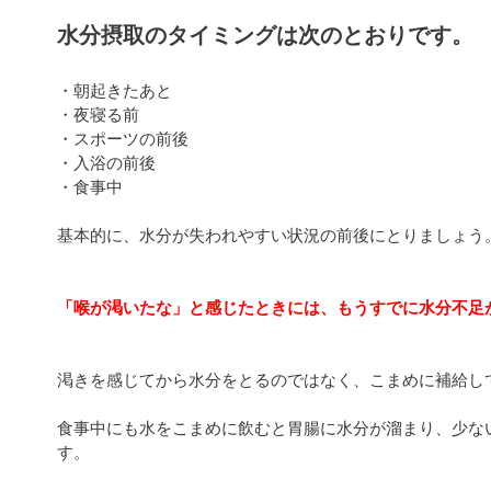
水分摂取のタイミングは次のとおりです。
・朝起きたあと
・夜寝る前
・スポーツの前後
・入浴の前後
・食事中
基本的に、水分が失われやすい状況の前後にとりましょう
「喉が渇いたな」と感じたときには、もうすでに水分不足
渇きを感じてから水分をとるのではなく、こまめに補給し
食事中にも水をこまめに飲むと胃腸に水分が溜まり、少な
す。